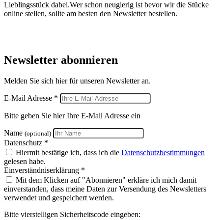
Lieblingsstück dabei.Wer schon neugierig ist bevor wir die Stücke
online stellen, sollte am besten den Newsletter bestellen.
Newsletter abonnieren
Melden Sie sich hier für unseren Newsletter an.
E-Mail Adresse *
Bitte geben Sie hier Ihre E-Mail Adresse ein
Name
(optional)
Datenschutz *
Hiermit bestätige ich, dass ich die
Datenschutzbestimmungen
gelesen habe.
Einverständniserklärung *
Mit dem Klicken auf "Abonnieren" erkläre ich mich damit
einverstanden, dass meine Daten zur Versendung des Newsletters
verwendet und gespeichert werden.
Bitte vierstelligen Sicherheitscode eingeben: