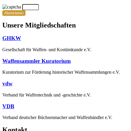
Abonnieren
Unsere Mitgliedschaften
GHKW
Gesellschaft für Waffen- und Kostümkunde e.V.
Waffensammler Kuratorium
Kuratorium zur Förderung historischer Waffensammlungen e.V.
vdw
Verband für Waffentechnik und -geschichte e.V.
VDB
Verband deutscher Büchsenmacher und Waffenhändler e.V.
Kontakt