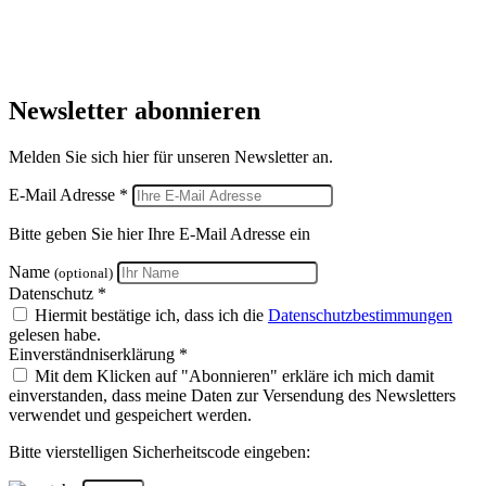
Newsletter abonnieren
Melden Sie sich hier für unseren Newsletter an.
E-Mail Adresse *
Bitte geben Sie hier Ihre E-Mail Adresse ein
Name
(optional)
Datenschutz *
Hiermit bestätige ich, dass ich die
Datenschutzbestimmungen
gelesen habe.
Einverständniserklärung *
Mit dem Klicken auf "Abonnieren" erkläre ich mich damit
einverstanden, dass meine Daten zur Versendung des Newsletters
verwendet und gespeichert werden.
Bitte vierstelligen Sicherheitscode eingeben: