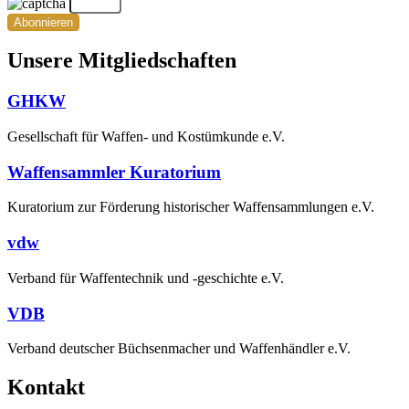
Abonnieren
Unsere Mitgliedschaften
GHKW
Gesellschaft für Waffen- und Kostümkunde e.V.
Waffensammler Kuratorium
Kuratorium zur Förderung historischer Waffensammlungen e.V.
vdw
Verband für Waffentechnik und -geschichte e.V.
VDB
Verband deutscher Büchsenmacher und Waffenhändler e.V.
Kontakt