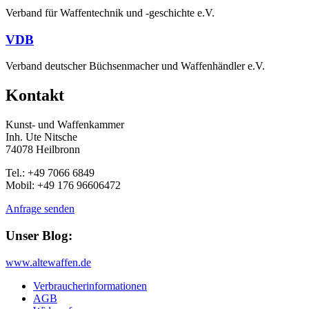
Verband für Waffentechnik und -geschichte e.V.
VDB
Verband deutscher Büchsenmacher und Waffenhändler e.V.
Kontakt
Kunst- und Waffenkammer
Inh. Ute Nitsche
74078 Heilbronn
Tel.: +49 7066 6849
Mobil: +49 176 96606472
Anfrage senden
Unser Blog:
www.altewaffen.de
Verbraucherinformationen
AGB