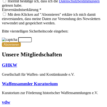
Hiermit bestätige ich, dass ich die
Datenschutzbestimmungen
gelesen habe.
Einverständniserklärung *
Mit dem Klicken auf "Abonnieren" erkläre ich mich damit
einverstanden, dass meine Daten zur Versendung des Newsletters
verwendet und gespeichert werden.
Bitte vierstelligen Sicherheitscode eingeben:
Abonnieren
Unsere Mitgliedschaften
GHKW
Gesellschaft für Waffen- und Kostümkunde e.V.
Waffensammler Kuratorium
Kuratorium zur Förderung historischer Waffensammlungen e.V.
vdw