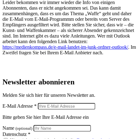
Leider bekommen wir immer wieder die Info von einigen
Abonnenten, dass er nicht angekommen sei. Das kann damit
zusammenhängen, dass es um das Thema „Waffe“ geht und daher
die E-Mail vom E-Mail-Programmm oder bereits vom Server des
Empfängers ausgefiltert wird. Bitte stellen Sie sicher, dass wir – die
Kunst- und Waffenkammer – als sicherer Absender gekennzeichnet
sind. Im Internet gibt es dazu viele Anleitungen. Wer mit Outlook
arbeitet kann den folgenden Link benutzen:
https://medienkompass.de/e-mail-landet-im-junk-ordner-outlook/
. Im
Zweifel fragen Sie bei Ihrem E-Mail Anbieter nach.
Newsletter abonnieren
Melden Sie sich hier für unseren Newsletter an.
E-Mail Adresse *
Bitte geben Sie hier Ihre E-Mail Adresse ein
Name
(optional)
Datenschutz *