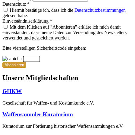
Datenschutz *
Hiermit bestätige ich, dass ich die
Datenschutzbestimmungen
gelesen habe.
Einverständniserklärung *
Mit dem Klicken auf "Abonnieren" erkläre ich mich damit
einverstanden, dass meine Daten zur Versendung des Newsletters
verwendet und gespeichert werden.
Bitte vierstelligen Sicherheitscode eingeben:
Abonnieren
Unsere Mitgliedschaften
GHKW
Gesellschaft für Waffen- und Kostümkunde e.V.
Waffensammler Kuratorium
Kuratorium zur Förderung historischer Waffensammlungen e.V.