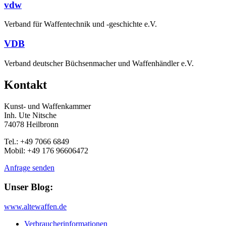
vdw
Verband für Waffentechnik und -geschichte e.V.
VDB
Verband deutscher Büchsenmacher und Waffenhändler e.V.
Kontakt
Kunst- und Waffenkammer
Inh. Ute Nitsche
74078 Heilbronn
Tel.: +49 7066 6849
Mobil: +49 176 96606472
Anfrage senden
Unser Blog:
www.altewaffen.de
Verbraucherinformationen