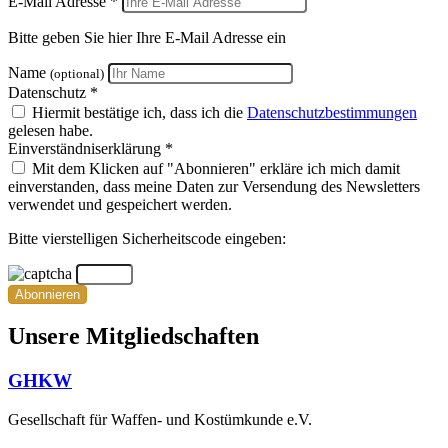
E-Mail Adresse *
Bitte geben Sie hier Ihre E-Mail Adresse ein
Name
(optional)
Datenschutz *
Hiermit bestätige ich, dass ich die
Datenschutzbestimmungen
gelesen habe.
Einverständniserklärung *
Mit dem Klicken auf "Abonnieren" erkläre ich mich damit
einverstanden, dass meine Daten zur Versendung des Newsletters
verwendet und gespeichert werden.
Bitte vierstelligen Sicherheitscode eingeben:
Abonnieren
Unsere Mitgliedschaften
GHKW
Gesellschaft für Waffen- und Kostümkunde e.V.