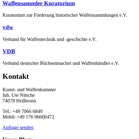
Waffensammler Kuratorium
Kuratorium zur Förderung historischer Waffensammlungen e.V.
vdw
Verband für Waffentechnik und -geschichte e.V.
VDB
Verband deutscher Büchsenmacher und Waffenhändler e.V.
Kontakt
Kunst- und Waffenkammer
Inh. Ute Nitsche
74078 Heilbronn
Tel.: +49 7066 6849
Mobil: +49 176 96606472
Anfrage senden