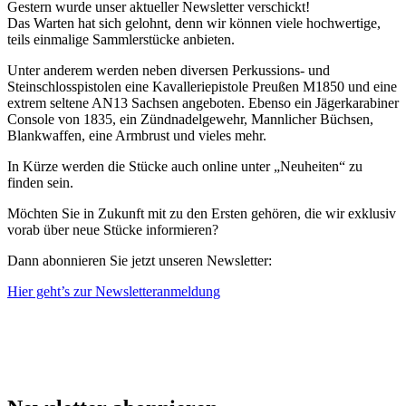
Gestern wurde unser aktueller Newsletter verschickt!
Das Warten hat sich gelohnt, denn wir können viele hochwertige,
teils einmalige Sammlerstücke anbieten.
Unter anderem werden neben diversen Perkussions- und
Steinschlosspistolen eine Kavalleriepistole Preußen M1850 und eine
extrem seltene AN13 Sachsen angeboten. Ebenso ein Jägerkarabiner
Console von 1835, ein Zündnadelgewehr, Mannlicher Büchsen,
Blankwaffen, eine Armbrust und vieles mehr.
In Kürze werden die Stücke auch online unter „Neuheiten“ zu
finden sein.
Möchten Sie in Zukunft mit zu den Ersten gehören, die wir exklusiv
vorab über neue Stücke informieren?
Dann abonnieren Sie jetzt unseren Newsletter:
Hier geht’s zur Newsletteranmeldung