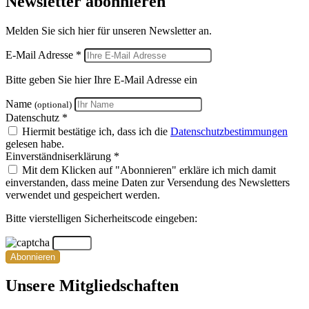
Newsletter abonnieren
Melden Sie sich hier für unseren Newsletter an.
E-Mail Adresse *
Bitte geben Sie hier Ihre E-Mail Adresse ein
Name
(optional)
Datenschutz *
Hiermit bestätige ich, dass ich die
Datenschutzbestimmungen
gelesen habe.
Einverständniserklärung *
Mit dem Klicken auf "Abonnieren" erkläre ich mich damit
einverstanden, dass meine Daten zur Versendung des Newsletters
verwendet und gespeichert werden.
Bitte vierstelligen Sicherheitscode eingeben:
Abonnieren
Unsere Mitgliedschaften