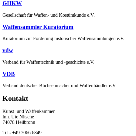
GHKW
Gesellschaft für Waffen- und Kostümkunde e.V.
Waffensammler Kuratorium
Kuratorium zur Förderung historischer Waffensammlungen e.V.
vdw
Verband für Waffentechnik und -geschichte e.V.
VDB
Verband deutscher Büchsenmacher und Waffenhändler e.V.
Kontakt
Kunst- und Waffenkammer
Inh. Ute Nitsche
74078 Heilbronn
Tel.: +49 7066 6849