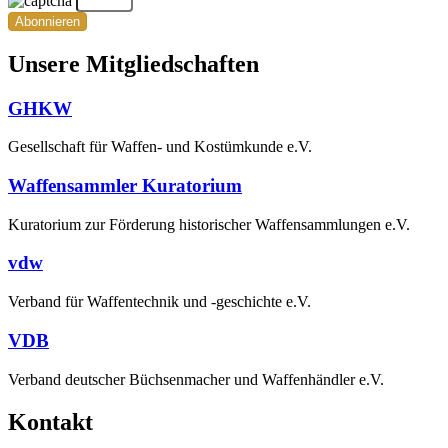
Abonnieren
Unsere Mitgliedschaften
GHKW
Gesellschaft für Waffen- und Kostümkunde e.V.
Waffensammler Kuratorium
Kuratorium zur Förderung historischer Waffensammlungen e.V.
vdw
Verband für Waffentechnik und -geschichte e.V.
VDB
Verband deutscher Büchsenmacher und Waffenhändler e.V.
Kontakt