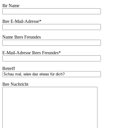
Ihr Name
Ihre E-Mail-Adresse*
Name Ihres Freundes
E-Mail-Adresse Ihres Freundes*
Betreff
Ihre Nachricht