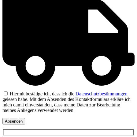
Hiermit bestätige ich, dass ich die
Datenschutzbestimmungen
gelesen habe. Mit dem Absenden des Kontaktformulars erkläre ich
mich damit einverstanden, dass meine Daten zur Bearbeitung
meines Anliegens verwendet werden.