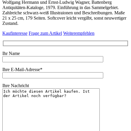
Wolfgang Hermann und Ernst-Ludwig Wagner, Battenberg
Antiquitäten-Kataloge, 1979. Einführung in das Sammelgebiet.
Zahlreiche schwarz-weiß Illustraionen und Beschreibungen. Maße
21 x 25 cm, 179 Seiten. Softcover leicht vergilbt, sonst neuwertiger
Zustand.
Kaufinteresse
Frage zum Artikel
Weiterempfehlen
Ihr Name
Ihre E-Mail-Adresse*
Ihre Nachricht