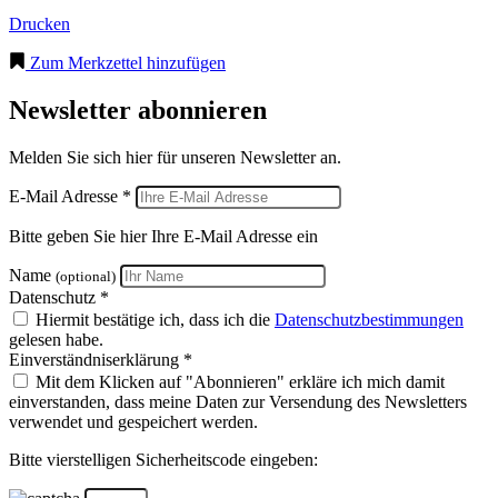
Drucken
Zum Merkzettel hinzufügen
Newsletter abonnieren
Melden Sie sich hier für unseren Newsletter an.
E-Mail Adresse *
Bitte geben Sie hier Ihre E-Mail Adresse ein
Name
(optional)
Datenschutz *
Hiermit bestätige ich, dass ich die
Datenschutzbestimmungen
gelesen habe.
Einverständniserklärung *
Mit dem Klicken auf "Abonnieren" erkläre ich mich damit
einverstanden, dass meine Daten zur Versendung des Newsletters
verwendet und gespeichert werden.
Bitte vierstelligen Sicherheitscode eingeben: