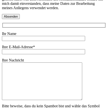
mich damit einverstanden, dass meine Daten zur Bearbeitung
meines Anliegens verwendet werden.
Ihr Name
Ihre E-Mail-Adresse*
Ihre Nachricht
Bitte beweise, dass du kein Spambot bist und wähle das Symbol