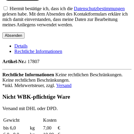
Hiermit bestätige ich, dass ich die
Datenschutzbestimmungen
gelesen habe. Mit dem Absenden des Kontaktformulars erkläre ich
mich damit einverstanden, dass meine Daten zur Bearbeitung
meines Anliegens verwendet werden.
Details
Rechtliche Informationen
Artikel-Nr.:
17807
Rechtliche Informationen
Keine rechtlichen Beschränkungen.
Keine rechtlichen Beschränkungen.
*inkl. Mehrwertsteuer, zzgl.
Versand
Nicht WBK-pflichtige Ware
Versand mit DHL oder DPD.
Gewicht
Kosten
bis 6,0
kg
7,00
€