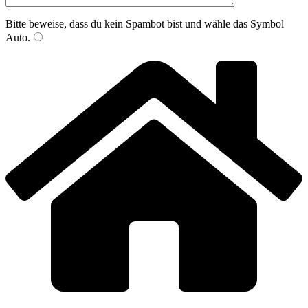
Bitte beweise, dass du kein Spambot bist und wähle das Symbol
Auto
.