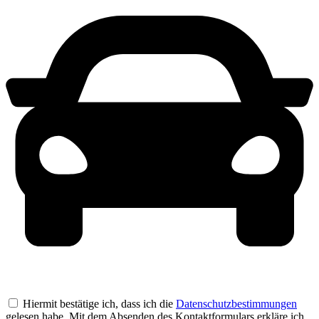
Hiermit bestätige ich, dass ich die
Datenschutzbestimmungen
gelesen habe. Mit dem Absenden des Kontaktformulars erkläre ich