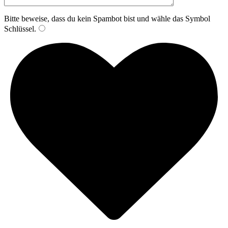
Bitte beweise, dass du kein Spambot bist und wähle das Symbol
Schlüssel
.