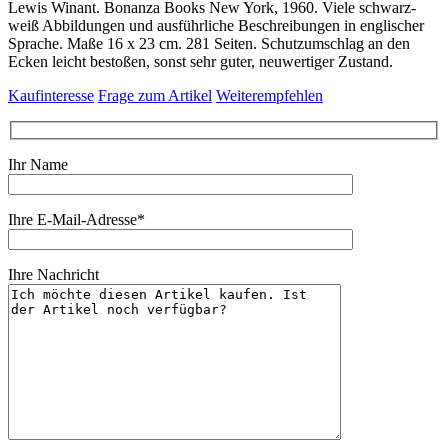
Lewis Winant. Bonanza Books New York, 1960. Viele schwarz-
weiß Abbildungen und ausführliche Beschreibungen in englischer
Sprache. Maße 16 x 23 cm. 281 Seiten. Schutzumschlag an den
Ecken leicht bestoßen, sonst sehr guter, neuwertiger Zustand.
Kaufinteresse
Frage zum Artikel
Weiterempfehlen
Ihr Name
Ihre E-Mail-Adresse*
Ihre Nachricht