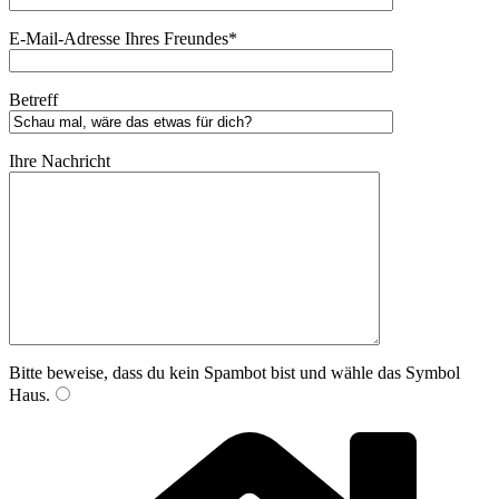
E-Mail-Adresse Ihres Freundes*
Betreff
Ihre Nachricht
Bitte beweise, dass du kein Spambot bist und wähle das Symbol
Haus
.