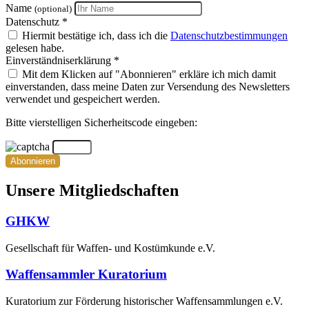
Name
(optional)
Datenschutz *
Hiermit bestätige ich, dass ich die
Datenschutzbestimmungen
gelesen habe.
Einverständniserklärung *
Mit dem Klicken auf "Abonnieren" erkläre ich mich damit
einverstanden, dass meine Daten zur Versendung des Newsletters
verwendet und gespeichert werden.
Bitte vierstelligen Sicherheitscode eingeben:
Abonnieren
Unsere Mitgliedschaften
GHKW
Gesellschaft für Waffen- und Kostümkunde e.V.
Waffensammler Kuratorium
Kuratorium zur Förderung historischer Waffensammlungen e.V.