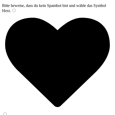
Bitte beweise, dass du kein Spambot bist und wähle das Symbol
Herz
.