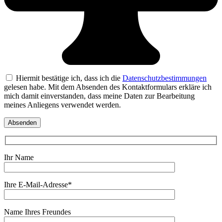
Hiermit bestätige ich, dass ich die
Datenschutzbestimmungen
gelesen habe. Mit dem Absenden des Kontaktformulars erkläre ich
mich damit einverstanden, dass meine Daten zur Bearbeitung
meines Anliegens verwendet werden.
Ihr Name
Ihre E-Mail-Adresse*
Name Ihres Freundes