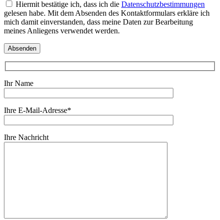
Hiermit bestätige ich, dass ich die
Datenschutzbestimmungen
gelesen habe. Mit dem Absenden des Kontaktformulars erkläre ich
mich damit einverstanden, dass meine Daten zur Bearbeitung
meines Anliegens verwendet werden.
Ihr Name
Ihre E-Mail-Adresse*
Ihre Nachricht