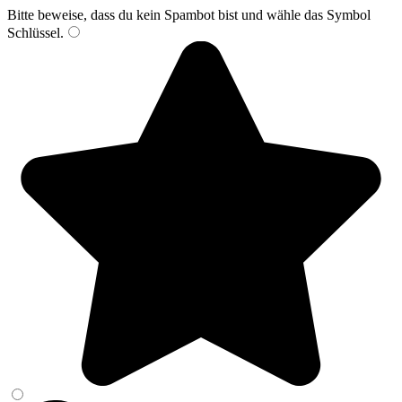
Bitte beweise, dass du kein Spambot bist und wähle das Symbol
Schlüssel
.