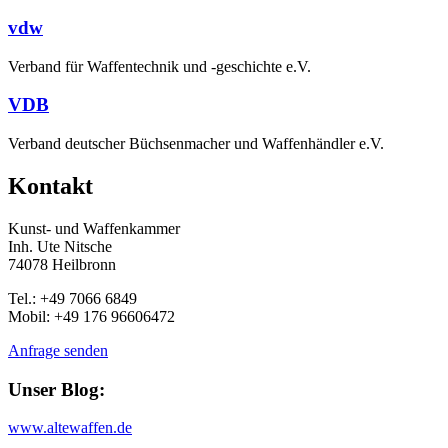
vdw
Verband für Waffentechnik und -geschichte e.V.
VDB
Verband deutscher Büchsenmacher und Waffenhändler e.V.
Kontakt
Kunst- und Waffenkammer
Inh. Ute Nitsche
74078 Heilbronn
Tel.: +49 7066 6849
Mobil: +49 176 96606472
Anfrage senden
Unser Blog:
www.altewaffen.de