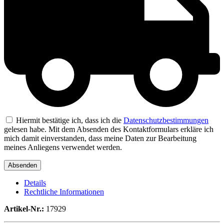
Hiermit bestätige ich, dass ich die
Datenschutzbestimmungen
gelesen habe. Mit dem Absenden des Kontaktformulars erkläre ich
mich damit einverstanden, dass meine Daten zur Bearbeitung
meines Anliegens verwendet werden.
Details
Rechtliche Informationen
Artikel-Nr.:
17929