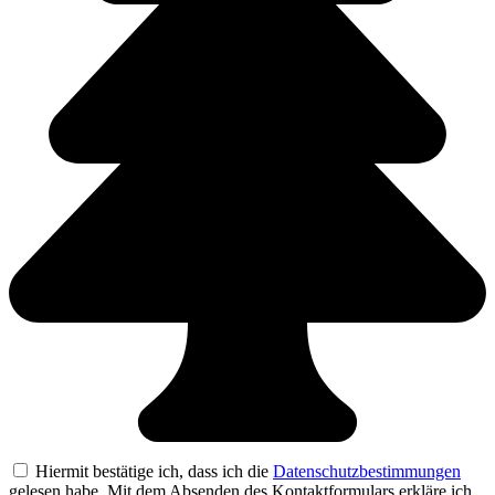
Hiermit bestätige ich, dass ich die
Datenschutzbestimmungen
gelesen habe. Mit dem Absenden des Kontaktformulars erkläre ich