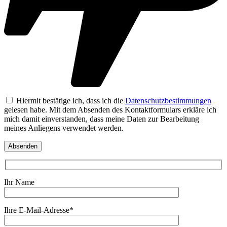
Hiermit bestätige ich, dass ich die
Datenschutzbestimmungen
gelesen habe. Mit dem Absenden des Kontaktformulars erkläre ich
mich damit einverstanden, dass meine Daten zur Bearbeitung
meines Anliegens verwendet werden.
Ihr Name
Ihre E-Mail-Adresse*