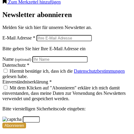
Zum Merkzettel hinzufügen
Newsletter abonnieren
Melden Sie sich hier für unseren Newsletter an.
E-Mail Adresse *
Bitte geben Sie hier Ihre E-Mail Adresse ein
Name
(optional)
Datenschutz *
Hiermit bestätige ich, dass ich die
Datenschutzbestimmungen
gelesen habe.
Einverständniserklärung *
Mit dem Klicken auf "Abonnieren" erkläre ich mich damit
einverstanden, dass meine Daten zur Versendung des Newsletters
verwendet und gespeichert werden.
Bitte vierstelligen Sicherheitscode eingeben:
Abonnieren