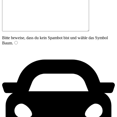
Bitte beweise, dass du kein Spambot bist und wähle das Symbol
Baum
.