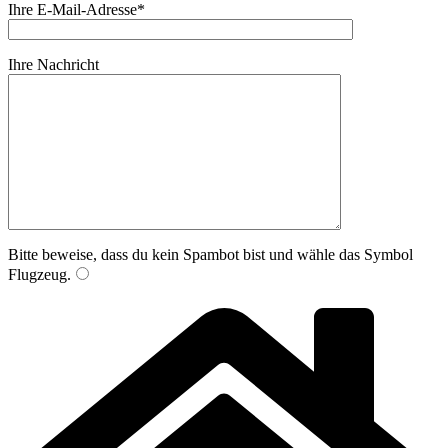
Ihre E-Mail-Adresse*
Ihre Nachricht
Bitte beweise, dass du kein Spambot bist und wähle das Symbol
Flugzeug
.