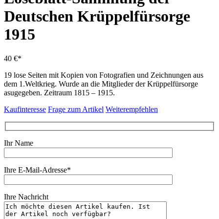
Deutschen Krüppelfürsorge
1915
40 €*
19 lose Seiten mit Kopien von Fotografien und Zeichnungen aus
dem 1.Weltkrieg. Wurde an die Mitglieder der Krüppelfürsorge
asugegeben. Zeitraum 1815 – 1915.
Kaufinteresse
Frage zum Artikel
Weiterempfehlen
Ihr Name
Ihre E-Mail-Adresse*
Ihre Nachricht