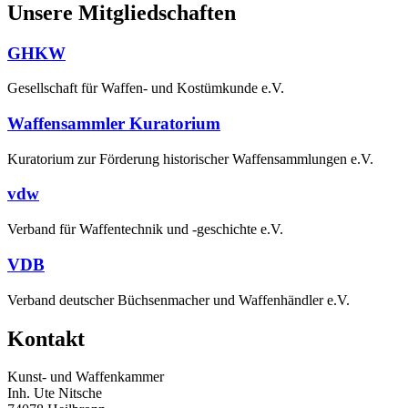
Unsere Mitgliedschaften
GHKW
Gesellschaft für Waffen- und Kostümkunde e.V.
Waffensammler Kuratorium
Kuratorium zur Förderung historischer Waffensammlungen e.V.
vdw
Verband für Waffentechnik und -geschichte e.V.
VDB
Verband deutscher Büchsenmacher und Waffenhändler e.V.
Kontakt
Kunst- und Waffenkammer
Inh. Ute Nitsche