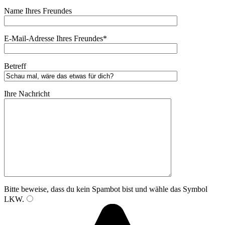
Name Ihres Freundes
E-Mail-Adresse Ihres Freundes*
Betreff
Ihre Nachricht
Bitte beweise, dass du kein Spambot bist und wähle das Symbol
LKW
.