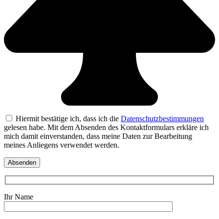
Hiermit bestätige ich, dass ich die
Datenschutzbestimmungen
gelesen habe. Mit dem Absenden des Kontaktformulars erkläre ich
mich damit einverstanden, dass meine Daten zur Bearbeitung
meines Anliegens verwendet werden.
Ihr Name