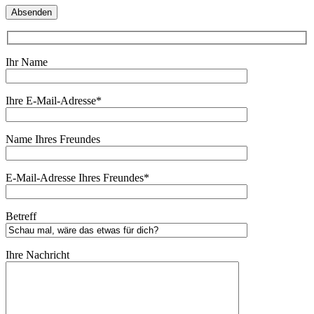
Ihr Name
Ihre E-Mail-Adresse*
Name Ihres Freundes
E-Mail-Adresse Ihres Freundes*
Betreff
Ihre Nachricht