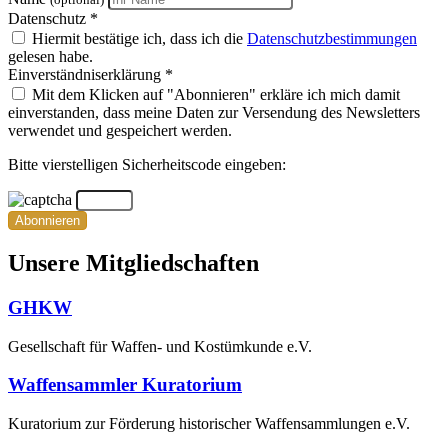
Datenschutz *
Hiermit bestätige ich, dass ich die
Datenschutzbestimmungen
gelesen habe.
Einverständniserklärung *
Mit dem Klicken auf "Abonnieren" erkläre ich mich damit
einverstanden, dass meine Daten zur Versendung des Newsletters
verwendet und gespeichert werden.
Bitte vierstelligen Sicherheitscode eingeben:
Abonnieren
Unsere Mitgliedschaften
GHKW
Gesellschaft für Waffen- und Kostümkunde e.V.
Waffensammler Kuratorium
Kuratorium zur Förderung historischer Waffensammlungen e.V.