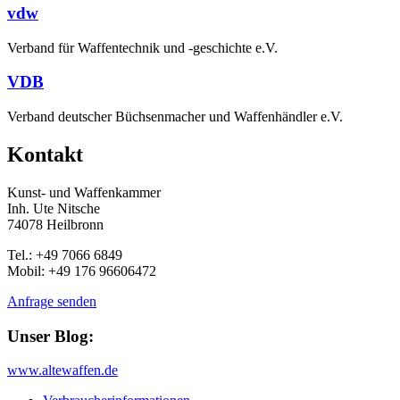
vdw
Verband für Waffentechnik und -geschichte e.V.
VDB
Verband deutscher Büchsenmacher und Waffenhändler e.V.
Kontakt
Kunst- und Waffenkammer
Inh. Ute Nitsche
74078 Heilbronn
Tel.: +49 7066 6849
Mobil: +49 176 96606472
Anfrage senden
Unser Blog:
www.altewaffen.de