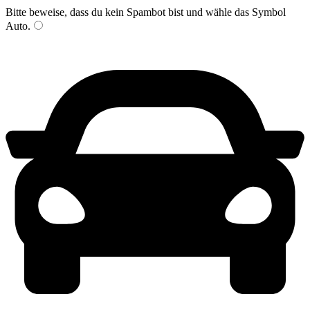
Bitte beweise, dass du kein Spambot bist und wähle das Symbol
Auto
.