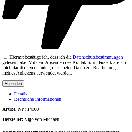
Hiermit bestätige ich, dass ich die
Datenschutzbestimmungen
gelesen habe. Mit dem Absenden des Kontaktformulars erkläre ich
mich damit einverstanden, dass meine Daten zur Bearbeitung
meines Anliegens verwendet werden.
Details
Rechtliche Informationen
Artikel-Nr.:
14003
Hersteller:
Vigo von Michaeli