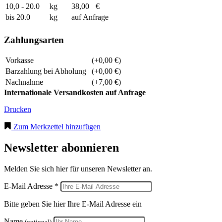
10,0 - 20.0
kg
38,00
€
bis 20.0
kg
auf Anfrage
Zahlungsarten
Vorkasse
(+0,00 €)
Barzahlung bei Abholung
(+0,00 €)
Nachnahme
(+7,00 €)
Internationale Versandkosten auf Anfrage
Drucken
Zum Merkzettel hinzufügen
Newsletter abonnieren
Melden Sie sich hier für unseren Newsletter an.
E-Mail Adresse *
Bitte geben Sie hier Ihre E-Mail Adresse ein
Name
(optional)