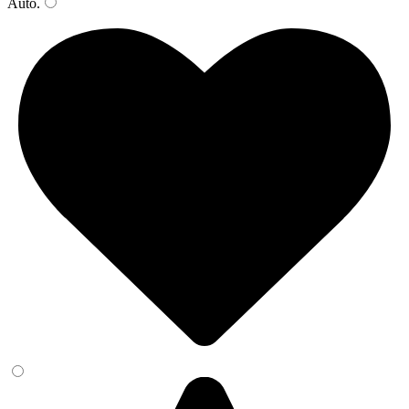
Auto
.