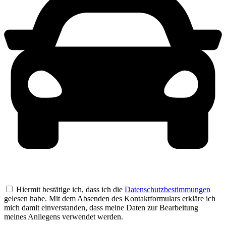
Hiermit bestätige ich, dass ich die
Datenschutzbestimmungen
gelesen habe. Mit dem Absenden des Kontaktformulars erkläre ich
mich damit einverstanden, dass meine Daten zur Bearbeitung
meines Anliegens verwendet werden.