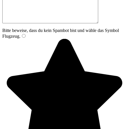
Bitte beweise, dass du kein Spambot bist und wähle das Symbol
Flugzeug
.