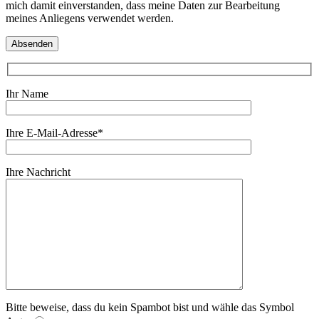
mich damit einverstanden, dass meine Daten zur Bearbeitung
meines Anliegens verwendet werden.
Ihr Name
Ihre E-Mail-Adresse*
Ihre Nachricht
Bitte beweise, dass du kein Spambot bist und wähle das Symbol