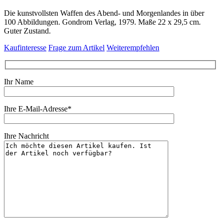
Die kunstvollsten Waffen des Abend- und Morgenlandes in über
100 Abbildungen. Gondrom Verlag, 1979. Maße 22 x 29,5 cm.
Guter Zustand.
Kaufinteresse
Frage zum Artikel
Weiterempfehlen
Ihr Name
Ihre E-Mail-Adresse*
Ihre Nachricht