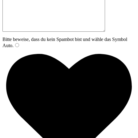
Bitte beweise, dass du kein Spambot bist und wähle das Symbol
Auto
.