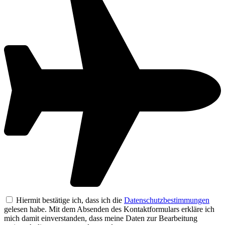
Hiermit bestätige ich, dass ich die
Datenschutzbestimmungen
gelesen habe. Mit dem Absenden des Kontaktformulars erkläre ich
mich damit einverstanden, dass meine Daten zur Bearbeitung