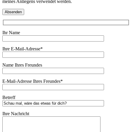
meines Anliegens verwendet werden.
Ihr Name
Ihre E-Mail-Adresse*
Name Ihres Freundes
E-Mail-Adresse Ihres Freundes*
Betreff
Ihre Nachricht