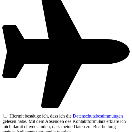
Hiermit bestätige ich, dass ich die
Datenschutzbestimmungen
gelesen habe. Mit dem Absenden des Kontaktformulars erkläre ich
mich damit einverstanden, dass meine Daten zur Bearbeitung
meines Anliegens verwendet werden.