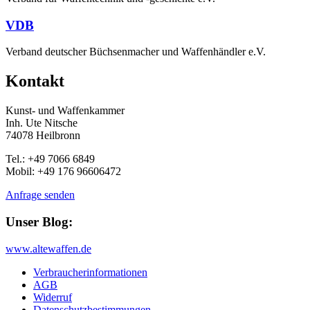
VDB
Verband deutscher Büchsenmacher und Waffenhändler e.V.
Kontakt
Kunst- und Waffenkammer
Inh. Ute Nitsche
74078 Heilbronn
Tel.: +49 7066 6849
Mobil: +49 176 96606472
Anfrage senden
Unser Blog:
www.altewaffen.de
Verbraucherinformationen
AGB
Widerruf
Datenschutzbestimmungen