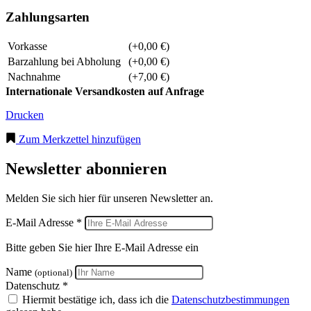
Zahlungsarten
Vorkasse
(+0,00 €)
Barzahlung bei Abholung
(+0,00 €)
Nachnahme
(+7,00 €)
Internationale Versandkosten auf Anfrage
Drucken
Zum Merkzettel hinzufügen
Newsletter abonnieren
Melden Sie sich hier für unseren Newsletter an.
E-Mail Adresse *
Bitte geben Sie hier Ihre E-Mail Adresse ein
Name
(optional)
Datenschutz *
Hiermit bestätige ich, dass ich die
Datenschutzbestimmungen