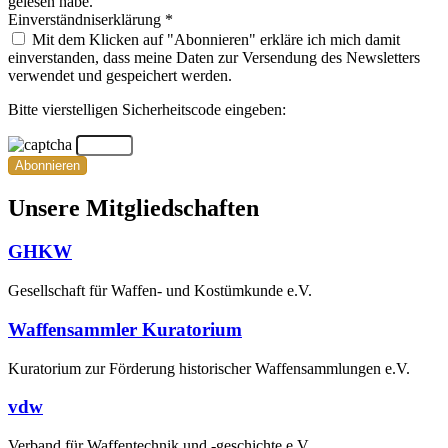
gelesen habe.
Einverständniserklärung *
Mit dem Klicken auf "Abonnieren" erkläre ich mich damit
einverstanden, dass meine Daten zur Versendung des Newsletters
verwendet und gespeichert werden.
Bitte vierstelligen Sicherheitscode eingeben:
Abonnieren
Unsere Mitgliedschaften
GHKW
Gesellschaft für Waffen- und Kostümkunde e.V.
Waffensammler Kuratorium
Kuratorium zur Förderung historischer Waffensammlungen e.V.
vdw
Verband für Waffentechnik und -geschichte e.V.