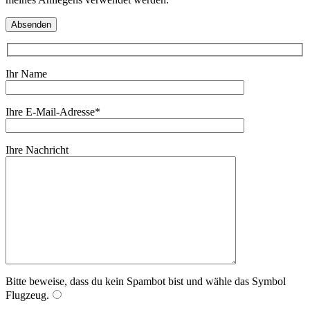
Ihr Name
Ihre E-Mail-Adresse*
Ihre Nachricht
Bitte beweise, dass du kein Spambot bist und wähle das Symbol
Flugzeug
.