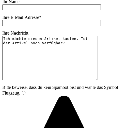
Ihr Name
Ihre E-Mail-Adresse*
Ihre Nachricht
Bitte beweise, dass du kein Spambot bist und wähle das Symbol
Flugzeug
.