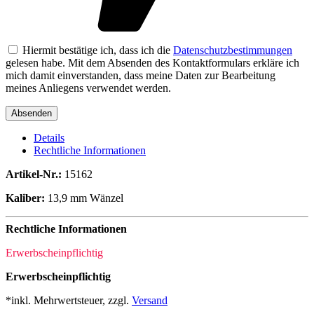
Hiermit bestätige ich, dass ich die
Datenschutzbestimmungen
gelesen habe. Mit dem Absenden des Kontaktformulars erkläre ich
mich damit einverstanden, dass meine Daten zur Bearbeitung
meines Anliegens verwendet werden.
Details
Rechtliche Informationen
Artikel-Nr.:
15162
Kaliber:
13,9 mm Wänzel
Rechtliche Informationen
Erwerbscheinpflichtig
Erwerbscheinpflichtig
*inkl. Mehrwertsteuer, zzgl.
Versand