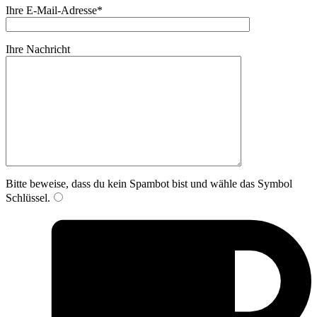
Ihre E-Mail-Adresse*
Ihre Nachricht
Bitte beweise, dass du kein Spambot bist und wähle das Symbol
Schlüssel
.