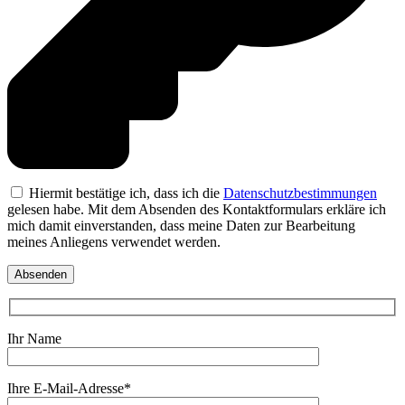
Hiermit bestätige ich, dass ich die
Datenschutzbestimmungen
gelesen habe. Mit dem Absenden des Kontaktformulars erkläre ich
mich damit einverstanden, dass meine Daten zur Bearbeitung
meines Anliegens verwendet werden.
Ihr Name
Ihre E-Mail-Adresse*