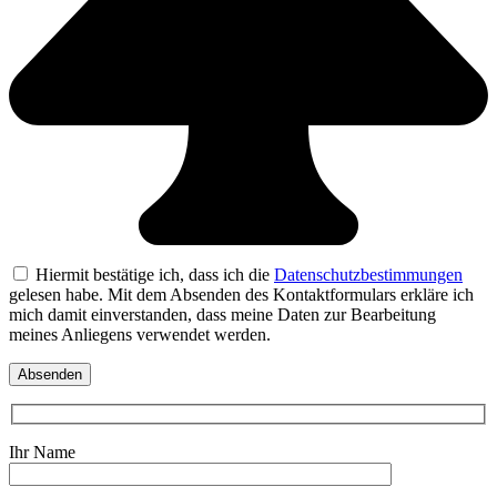
Hiermit bestätige ich, dass ich die
Datenschutzbestimmungen
gelesen habe. Mit dem Absenden des Kontaktformulars erkläre ich
mich damit einverstanden, dass meine Daten zur Bearbeitung
meines Anliegens verwendet werden.
Ihr Name