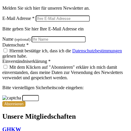
Melden Sie sich hier für unseren Newsletter an.
E-Mail Adresse *
Bitte geben Sie hier Ihre E-Mail Adresse ein
Name
(optional)
Datenschutz *
Hiermit bestätige ich, dass ich die
Datenschutzbestimmungen
gelesen habe.
Einverständniserklärung *
Mit dem Klicken auf "Abonnieren" erkläre ich mich damit
einverstanden, dass meine Daten zur Versendung des Newsletters
verwendet und gespeichert werden.
Bitte vierstelligen Sicherheitscode eingeben:
Abonnieren
Unsere Mitgliedschaften
GHKW