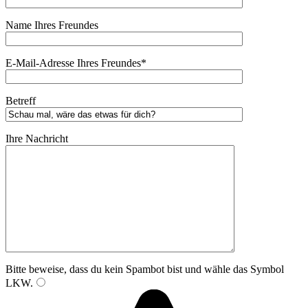
Name Ihres Freundes
E-Mail-Adresse Ihres Freundes*
Betreff
Ihre Nachricht
Bitte beweise, dass du kein Spambot bist und wähle das Symbol
LKW
.