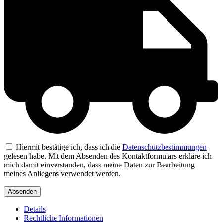
Hiermit bestätige ich, dass ich die
Datenschutzbestimmungen
gelesen habe. Mit dem Absenden des Kontaktformulars erkläre ich
mich damit einverstanden, dass meine Daten zur Bearbeitung
meines Anliegens verwendet werden.
Details
Rechtliche Informationen