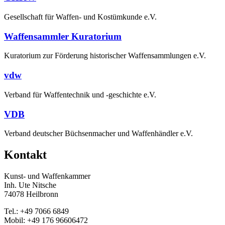
Gesellschaft für Waffen- und Kostümkunde e.V.
Waffensammler Kuratorium
Kuratorium zur Förderung historischer Waffensammlungen e.V.
vdw
Verband für Waffentechnik und -geschichte e.V.
VDB
Verband deutscher Büchsenmacher und Waffenhändler e.V.
Kontakt
Kunst- und Waffenkammer
Inh. Ute Nitsche
74078 Heilbronn
Tel.: +49 7066 6849
Mobil: +49 176 96606472