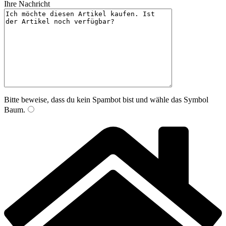
Ihre Nachricht
Bitte beweise, dass du kein Spambot bist und wähle das Symbol
Baum
.