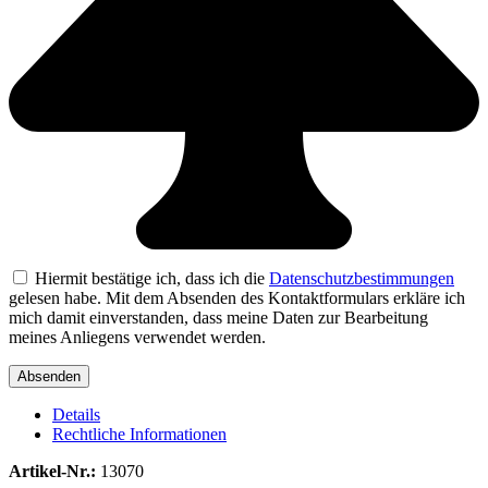
Hiermit bestätige ich, dass ich die
Datenschutzbestimmungen
gelesen habe. Mit dem Absenden des Kontaktformulars erkläre ich
mich damit einverstanden, dass meine Daten zur Bearbeitung
meines Anliegens verwendet werden.
Details
Rechtliche Informationen
Artikel-Nr.:
13070