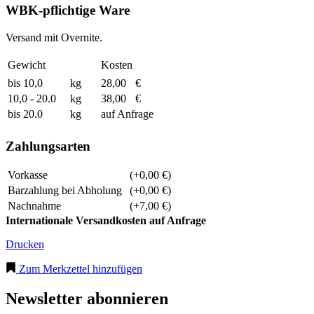
WBK-pflichtige Ware
Versand mit Overnite.
Gewicht
Kosten
bis 10,0
kg
28,00
€
10,0 - 20.0
kg
38,00
€
bis 20.0
kg
auf Anfrage
Zahlungsarten
Vorkasse
(+0,00 €)
Barzahlung bei Abholung
(+0,00 €)
Nachnahme
(+7,00 €)
Internationale Versandkosten auf Anfrage
Drucken
Zum Merkzettel hinzufügen
Newsletter abonnieren