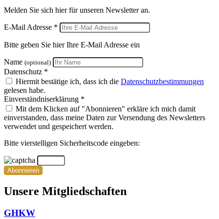
Melden Sie sich hier für unseren Newsletter an.
E-Mail Adresse *
Bitte geben Sie hier Ihre E-Mail Adresse ein
Name
(optional)
Datenschutz *
Hiermit bestätige ich, dass ich die
Datenschutzbestimmungen
gelesen habe.
Einverständniserklärung *
Mit dem Klicken auf "Abonnieren" erkläre ich mich damit
einverstanden, dass meine Daten zur Versendung des Newsletters
verwendet und gespeichert werden.
Bitte vierstelligen Sicherheitscode eingeben:
Abonnieren
Unsere Mitgliedschaften
GHKW