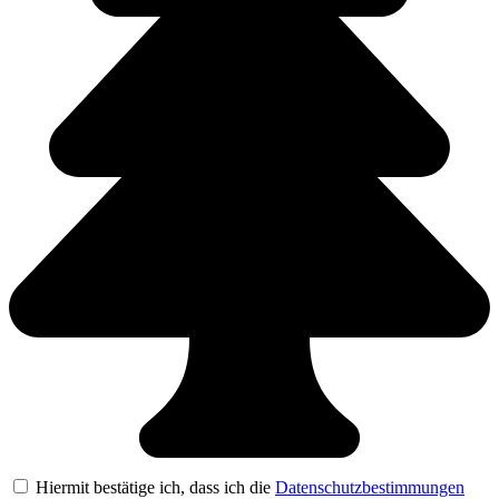
Hiermit bestätige ich, dass ich die
Datenschutzbestimmungen