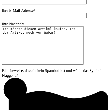
Ihre E-Mail-Adresse*
Ihre Nachricht
Bitte beweise, dass du kein Spambot bist und wähle das Symbol
Flagge
.