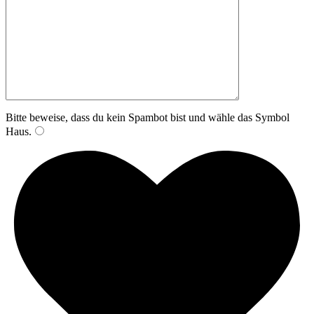
Bitte beweise, dass du kein Spambot bist und wähle das Symbol
Haus
.