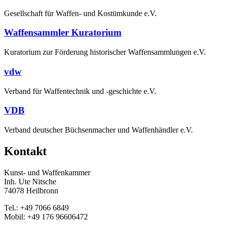
Gesellschaft für Waffen- und Kostümkunde e.V.
Waffensammler Kuratorium
Kuratorium zur Förderung historischer Waffensammlungen e.V.
vdw
Verband für Waffentechnik und -geschichte e.V.
VDB
Verband deutscher Büchsenmacher und Waffenhändler e.V.
Kontakt
Kunst- und Waffenkammer
Inh. Ute Nitsche
74078 Heilbronn
Tel.: +49 7066 6849
Mobil: +49 176 96606472