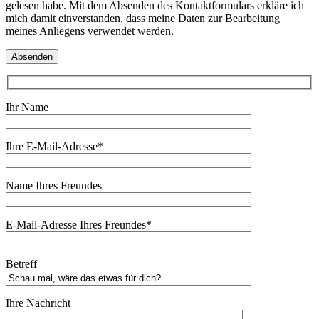
gelesen habe. Mit dem Absenden des Kontaktformulars erkläre ich
mich damit einverstanden, dass meine Daten zur Bearbeitung
meines Anliegens verwendet werden.
Ihr Name
Ihre E-Mail-Adresse*
Name Ihres Freundes
E-Mail-Adresse Ihres Freundes*
Betreff
Ihre Nachricht