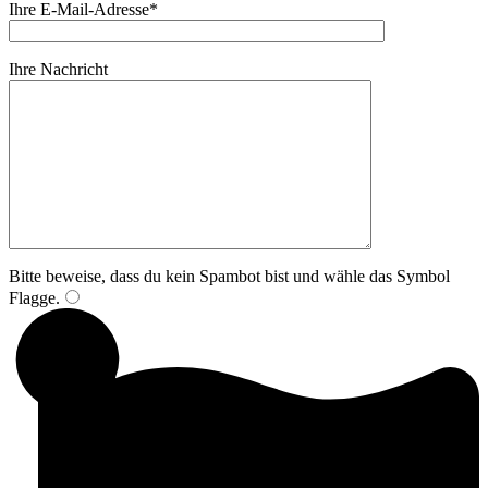
Ihre E-Mail-Adresse*
Ihre Nachricht
Bitte beweise, dass du kein Spambot bist und wähle das Symbol
Flagge
.