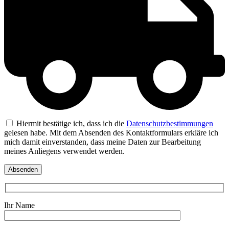
Hiermit bestätige ich, dass ich die
Datenschutzbestimmungen
gelesen habe. Mit dem Absenden des Kontaktformulars erkläre ich
mich damit einverstanden, dass meine Daten zur Bearbeitung
meines Anliegens verwendet werden.
Ihr Name