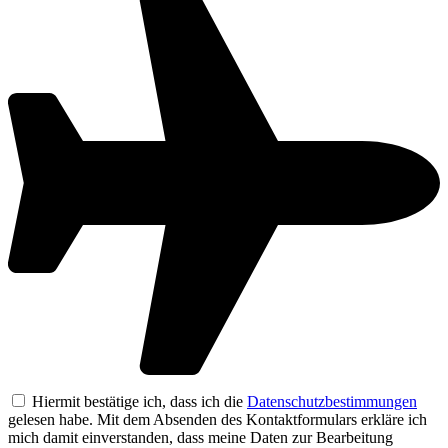
Hiermit bestätige ich, dass ich die
Datenschutzbestimmungen
gelesen habe. Mit dem Absenden des Kontaktformulars erkläre ich
mich damit einverstanden, dass meine Daten zur Bearbeitung