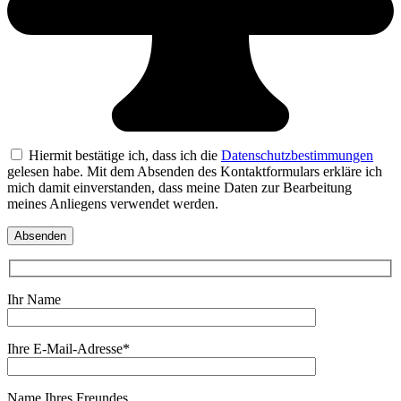
Hiermit bestätige ich, dass ich die
Datenschutzbestimmungen
gelesen habe. Mit dem Absenden des Kontaktformulars erkläre ich
mich damit einverstanden, dass meine Daten zur Bearbeitung
meines Anliegens verwendet werden.
Ihr Name
Ihre E-Mail-Adresse*
Name Ihres Freundes