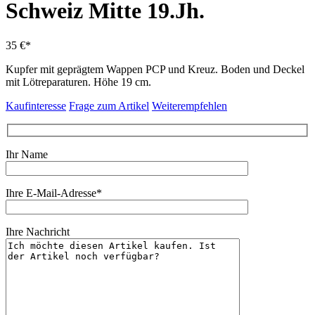
Schweiz Mitte 19.Jh.
35 €*
Kupfer mit geprägtem Wappen PCP und Kreuz. Boden und Deckel
mit Lötreparaturen. Höhe 19 cm.
Kaufinteresse
Frage zum Artikel
Weiterempfehlen
Ihr Name
Ihre E-Mail-Adresse*
Ihre Nachricht