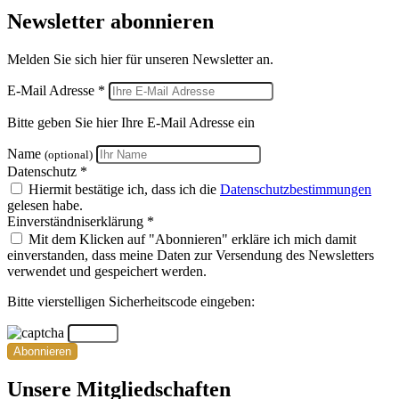
Newsletter abonnieren
Melden Sie sich hier für unseren Newsletter an.
E-Mail Adresse *
Bitte geben Sie hier Ihre E-Mail Adresse ein
Name
(optional)
Datenschutz *
Hiermit bestätige ich, dass ich die
Datenschutzbestimmungen
gelesen habe.
Einverständniserklärung *
Mit dem Klicken auf "Abonnieren" erkläre ich mich damit
einverstanden, dass meine Daten zur Versendung des Newsletters
verwendet und gespeichert werden.
Bitte vierstelligen Sicherheitscode eingeben:
Abonnieren
Unsere Mitgliedschaften