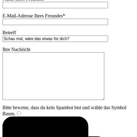
E-Mail-Adresse Ihres Freundes*
Betreff
Ihre Nachricht
Bitte beweise, dass du kein Spambot bist und wähle das Symbol
Baum
.