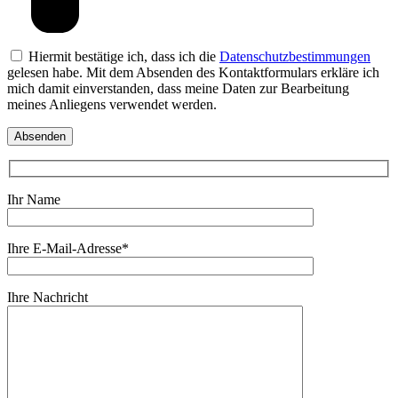
Hiermit bestätige ich, dass ich die
Datenschutzbestimmungen
gelesen habe. Mit dem Absenden des Kontaktformulars erkläre ich
mich damit einverstanden, dass meine Daten zur Bearbeitung
meines Anliegens verwendet werden.
Ihr Name
Ihre E-Mail-Adresse*
Ihre Nachricht