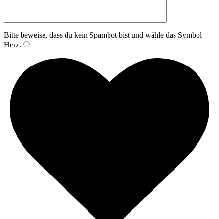
Bitte beweise, dass du kein Spambot bist und wähle das Symbol
Herz
.