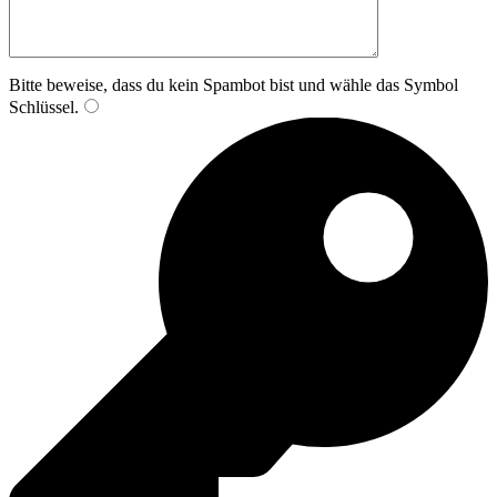
Bitte beweise, dass du kein Spambot bist und wähle das Symbol
Schlüssel
.