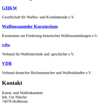
GHKW
Gesellschaft für Waffen- und Kostümkunde e.V.
Waffensammler Kuratorium
Kuratorium zur Förderung historischer Waffensammlungen e.V.
vdw
Verband für Waffentechnik und -geschichte e.V.
VDB
Verband deutscher Büchsenmacher und Waffenhändler e.V.
Kontakt
Kunst- und Waffenkammer
Inh. Ute Nitsche
74078 Heilbronn