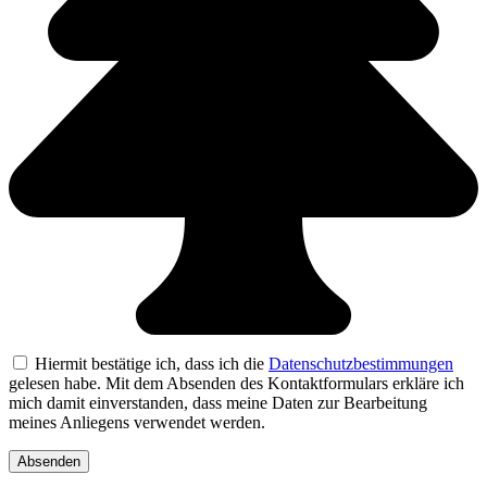
Hiermit bestätige ich, dass ich die
Datenschutzbestimmungen
gelesen habe. Mit dem Absenden des Kontaktformulars erkläre ich
mich damit einverstanden, dass meine Daten zur Bearbeitung
meines Anliegens verwendet werden.