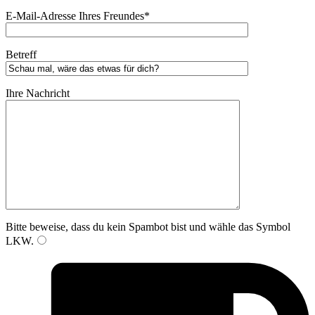
E-Mail-Adresse Ihres Freundes*
Betreff
Ihre Nachricht
Bitte beweise, dass du kein Spambot bist und wähle das Symbol
LKW
.