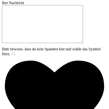
Ihre Nachricht
Bitte beweise, dass du kein Spambot bist und wähle das Symbol
Herz
.