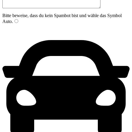
Bitte beweise, dass du kein Spambot bist und wähle das Symbol
Auto
.