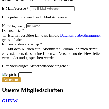
E-Mail Adresse *
Bitte geben Sie hier Ihre E-Mail Adresse ein
Name
(optional)
Datenschutz *
Hiermit bestätige ich, dass ich die
Datenschutzbestimmungen
gelesen habe.
Einverständniserklärung *
Mit dem Klicken auf "Abonnieren" erkläre ich mich damit
einverstanden, dass meine Daten zur Versendung des Newsletters
verwendet und gespeichert werden.
Bitte vierstelligen Sicherheitscode eingeben:
Abonnieren
Unsere Mitgliedschaften
GHKW