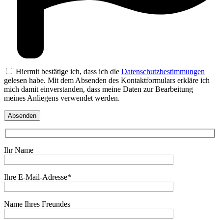
Hiermit bestätige ich, dass ich die
Datenschutzbestimmungen
gelesen habe. Mit dem Absenden des Kontaktformulars erkläre ich
mich damit einverstanden, dass meine Daten zur Bearbeitung
meines Anliegens verwendet werden.
Ihr Name
Ihre E-Mail-Adresse*
Name Ihres Freundes