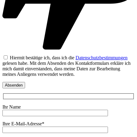
Hiermit bestätige ich, dass ich die
Datenschutzbestimmungen
gelesen habe. Mit dem Absenden des Kontaktformulars erkläre ich
mich damit einverstanden, dass meine Daten zur Bearbeitung
meines Anliegens verwendet werden.
Ihr Name
Ihre E-Mail-Adresse*