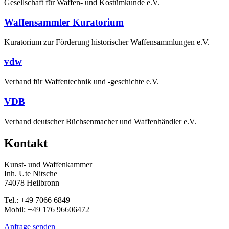
Gesellschaft für Waffen- und Kostümkunde e.V.
Waffensammler Kuratorium
Kuratorium zur Förderung historischer Waffensammlungen e.V.
vdw
Verband für Waffentechnik und -geschichte e.V.
VDB
Verband deutscher Büchsenmacher und Waffenhändler e.V.
Kontakt
Kunst- und Waffenkammer
Inh. Ute Nitsche
74078 Heilbronn
Tel.: +49 7066 6849
Mobil: +49 176 96606472
Anfrage senden