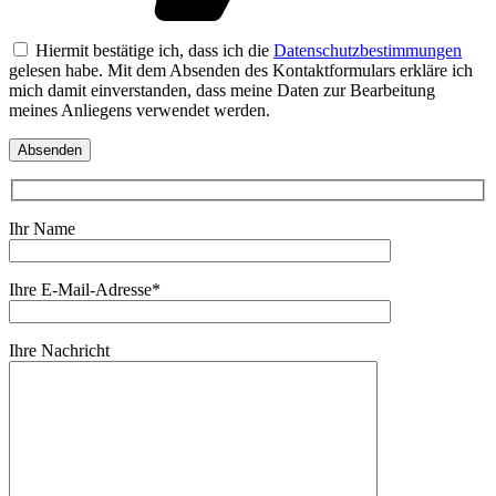
Hiermit bestätige ich, dass ich die
Datenschutzbestimmungen
gelesen habe. Mit dem Absenden des Kontaktformulars erkläre ich
mich damit einverstanden, dass meine Daten zur Bearbeitung
meines Anliegens verwendet werden.
Ihr Name
Ihre E-Mail-Adresse*
Ihre Nachricht