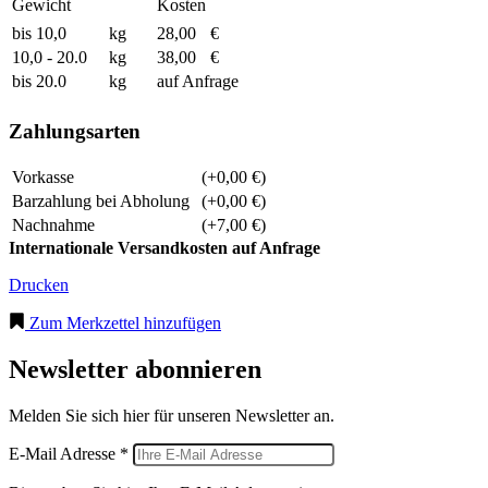
Gewicht
Kosten
bis 10,0
kg
28,00
€
10,0 - 20.0
kg
38,00
€
bis 20.0
kg
auf Anfrage
Zahlungsarten
Vorkasse
(+0,00 €)
Barzahlung bei Abholung
(+0,00 €)
Nachnahme
(+7,00 €)
Internationale Versandkosten auf Anfrage
Drucken
Zum Merkzettel hinzufügen
Newsletter abonnieren
Melden Sie sich hier für unseren Newsletter an.
E-Mail Adresse *