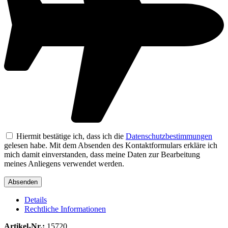
Hiermit bestätige ich, dass ich die
Datenschutzbestimmungen
gelesen habe. Mit dem Absenden des Kontaktformulars erkläre ich
mich damit einverstanden, dass meine Daten zur Bearbeitung
meines Anliegens verwendet werden.
Details
Rechtliche Informationen
Artikel-Nr.:
15720