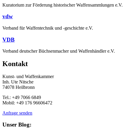
Kuratorium zur Förderung historischer Waffensammlungen e.V.
vdw
Verband für Waffentechnik und -geschichte e.V.
VDB
Verband deutscher Büchsenmacher und Waffenhändler e.V.
Kontakt
Kunst- und Waffenkammer
Inh. Ute Nitsche
74078 Heilbronn
Tel.: +49 7066 6849
Mobil: +49 176 96606472
Anfrage senden
Unser Blog: