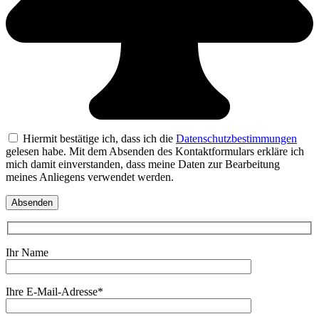
Hiermit bestätige ich, dass ich die
Datenschutzbestimmungen
gelesen habe. Mit dem Absenden des Kontaktformulars erkläre ich
mich damit einverstanden, dass meine Daten zur Bearbeitung
meines Anliegens verwendet werden.
Ihr Name
Ihre E-Mail-Adresse*