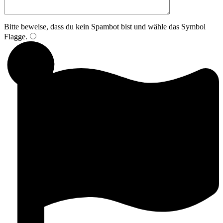
Bitte beweise, dass du kein Spambot bist und wähle das Symbol
Flagge
.