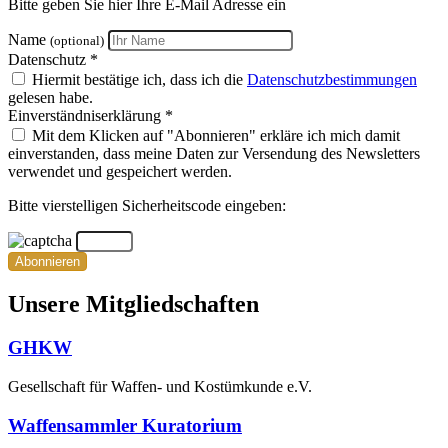
Bitte geben Sie hier Ihre E-Mail Adresse ein
Name
(optional)
Datenschutz *
Hiermit bestätige ich, dass ich die
Datenschutzbestimmungen
gelesen habe.
Einverständniserklärung *
Mit dem Klicken auf "Abonnieren" erkläre ich mich damit
einverstanden, dass meine Daten zur Versendung des Newsletters
verwendet und gespeichert werden.
Bitte vierstelligen Sicherheitscode eingeben:
Abonnieren
Unsere Mitgliedschaften
GHKW
Gesellschaft für Waffen- und Kostümkunde e.V.
Waffensammler Kuratorium