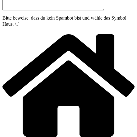
Bitte beweise, dass du kein Spambot bist und wähle das Symbol
Haus
.