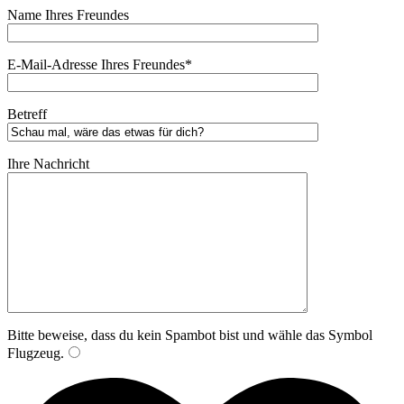
Name Ihres Freundes
E-Mail-Adresse Ihres Freundes*
Betreff
Ihre Nachricht
Bitte beweise, dass du kein Spambot bist und wähle das Symbol
Flugzeug
.