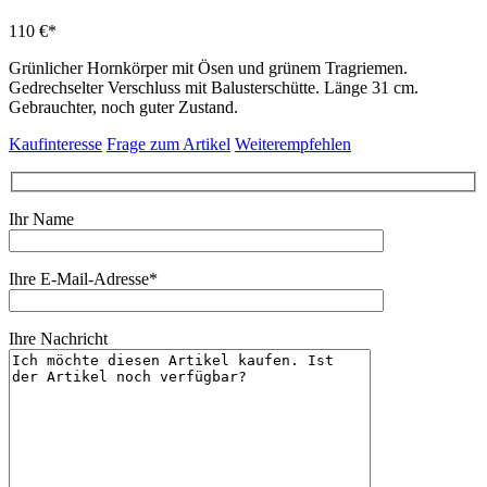
110 €*
Grünlicher Hornkörper mit Ösen und grünem Tragriemen.
Gedrechselter Verschluss mit Balusterschütte. Länge 31 cm.
Gebrauchter, noch guter Zustand.
Kaufinteresse
Frage zum Artikel
Weiterempfehlen
Ihr Name
Ihre E-Mail-Adresse*
Ihre Nachricht