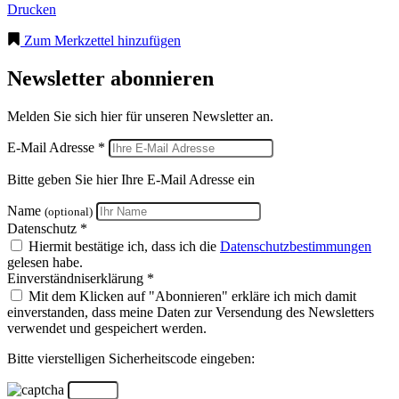
Drucken
Zum Merkzettel hinzufügen
Newsletter abonnieren
Melden Sie sich hier für unseren Newsletter an.
E-Mail Adresse *
Bitte geben Sie hier Ihre E-Mail Adresse ein
Name
(optional)
Datenschutz *
Hiermit bestätige ich, dass ich die
Datenschutzbestimmungen
gelesen habe.
Einverständniserklärung *
Mit dem Klicken auf "Abonnieren" erkläre ich mich damit
einverstanden, dass meine Daten zur Versendung des Newsletters
verwendet und gespeichert werden.
Bitte vierstelligen Sicherheitscode eingeben: