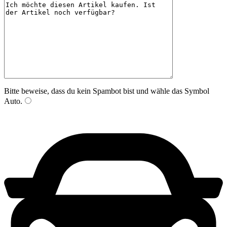
Bitte beweise, dass du kein Spambot bist und wähle das Symbol
Auto
.