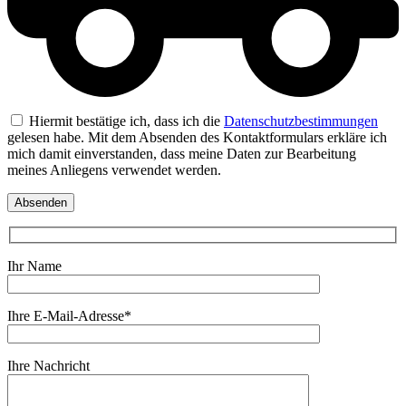
Hiermit bestätige ich, dass ich die
Datenschutzbestimmungen
gelesen habe. Mit dem Absenden des Kontaktformulars erkläre ich
mich damit einverstanden, dass meine Daten zur Bearbeitung
meines Anliegens verwendet werden.
Ihr Name
Ihre E-Mail-Adresse*
Ihre Nachricht