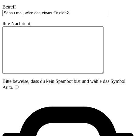
Betreff
Ihre Nachricht
Bitte beweise, dass du kein Spambot bist und wähle das Symbol
Auto
.