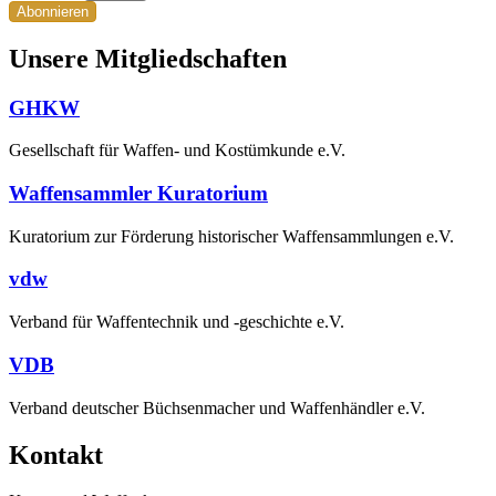
Abonnieren
Unsere Mitgliedschaften
GHKW
Gesellschaft für Waffen- und Kostümkunde e.V.
Waffensammler Kuratorium
Kuratorium zur Förderung historischer Waffensammlungen e.V.
vdw
Verband für Waffentechnik und -geschichte e.V.
VDB
Verband deutscher Büchsenmacher und Waffenhändler e.V.
Kontakt