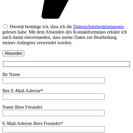
Hiermit bestätige ich, dass ich die
Datenschutzbestimmungen
gelesen habe. Mit dem Absenden des Kontaktformulars erkläre ich
mich damit einverstanden, dass meine Daten zur Bearbeitung
meines Anliegens verwendet werden.
Ihr Name
Ihre E-Mail-Adresse*
Name Ihres Freundes
E-Mail-Adresse Ihres Freundes*