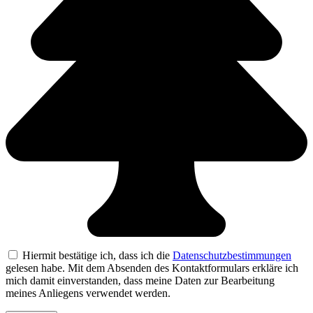
Hiermit bestätige ich, dass ich die
Datenschutzbestimmungen
gelesen habe. Mit dem Absenden des Kontaktformulars erkläre ich
mich damit einverstanden, dass meine Daten zur Bearbeitung
meines Anliegens verwendet werden.