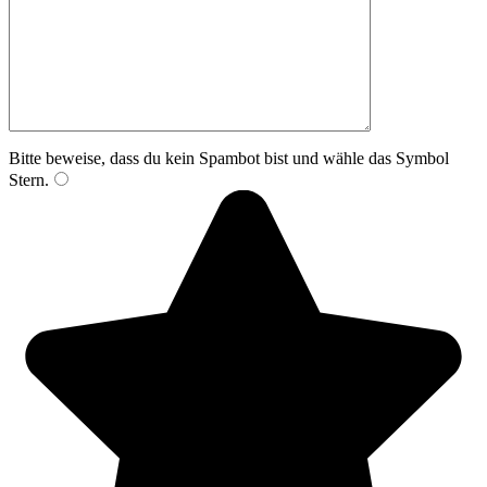
Bitte beweise, dass du kein Spambot bist und wähle das Symbol
Stern
.