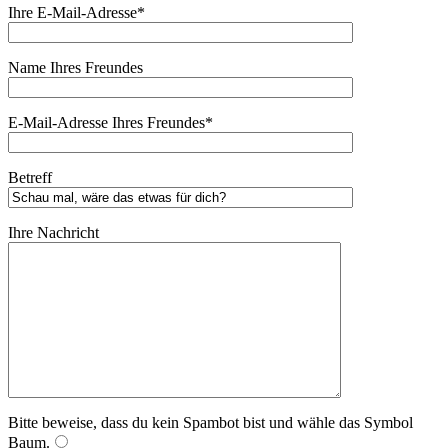
Ihre E-Mail-Adresse*
Name Ihres Freundes
E-Mail-Adresse Ihres Freundes*
Betreff
Ihre Nachricht
Bitte beweise, dass du kein Spambot bist und wähle das Symbol
Baum
.