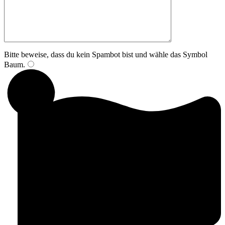
Bitte beweise, dass du kein Spambot bist und wähle das Symbol
Baum
.