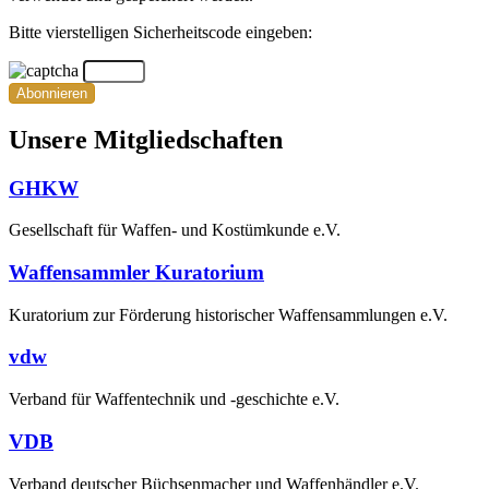
Bitte vierstelligen Sicherheitscode eingeben:
Abonnieren
Unsere Mitgliedschaften
GHKW
Gesellschaft für Waffen- und Kostümkunde e.V.
Waffensammler Kuratorium
Kuratorium zur Förderung historischer Waffensammlungen e.V.
vdw
Verband für Waffentechnik und -geschichte e.V.
VDB
Verband deutscher Büchsenmacher und Waffenhändler e.V.