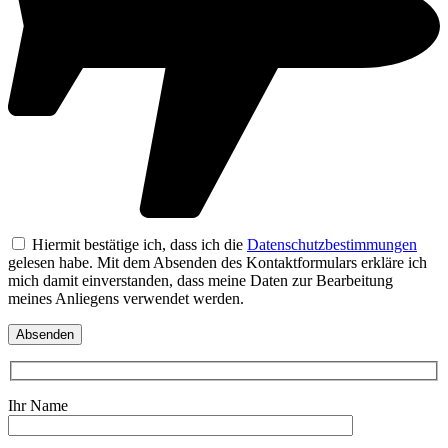
Hiermit bestätige ich, dass ich die
Datenschutzbestimmungen
gelesen habe. Mit dem Absenden des Kontaktformulars erkläre ich
mich damit einverstanden, dass meine Daten zur Bearbeitung
meines Anliegens verwendet werden.
Ihr Name