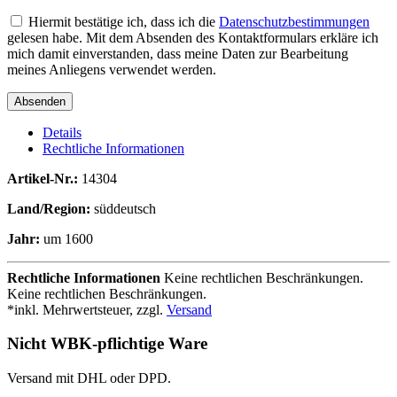
Hiermit bestätige ich, dass ich die
Datenschutzbestimmungen
gelesen habe. Mit dem Absenden des Kontaktformulars erkläre ich
mich damit einverstanden, dass meine Daten zur Bearbeitung
meines Anliegens verwendet werden.
Details
Rechtliche Informationen
Artikel-Nr.:
14304
Land/Region:
süddeutsch
Jahr:
um 1600
Rechtliche Informationen
Keine rechtlichen Beschränkungen.
Keine rechtlichen Beschränkungen.
*inkl. Mehrwertsteuer, zzgl.
Versand
Nicht WBK-pflichtige Ware
Versand mit DHL oder DPD.