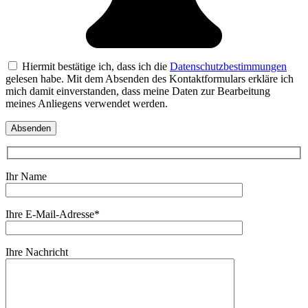
Hiermit bestätige ich, dass ich die
Datenschutzbestimmungen
gelesen habe. Mit dem Absenden des Kontaktformulars erkläre ich
mich damit einverstanden, dass meine Daten zur Bearbeitung
meines Anliegens verwendet werden.
Ihr Name
Ihre E-Mail-Adresse*
Ihre Nachricht