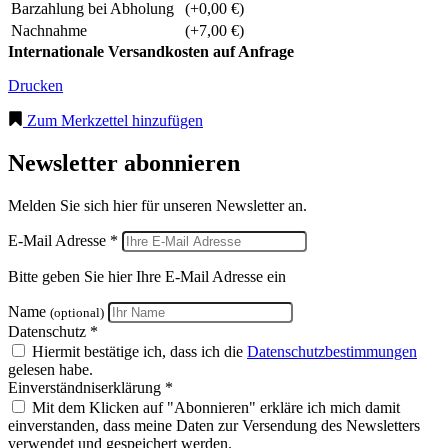
Barzahlung bei Abholung
(+0,00 €)
Nachnahme
(+7,00 €)
Internationale Versandkosten auf Anfrage
Drucken
Zum Merkzettel hinzufügen
Newsletter abonnieren
Melden Sie sich hier für unseren Newsletter an.
E-Mail Adresse *
Bitte geben Sie hier Ihre E-Mail Adresse ein
Name
(optional)
Datenschutz *
Hiermit bestätige ich, dass ich die
Datenschutzbestimmungen
gelesen habe.
Einverständniserklärung *
Mit dem Klicken auf "Abonnieren" erkläre ich mich damit
einverstanden, dass meine Daten zur Versendung des Newsletters
verwendet und gespeichert werden.