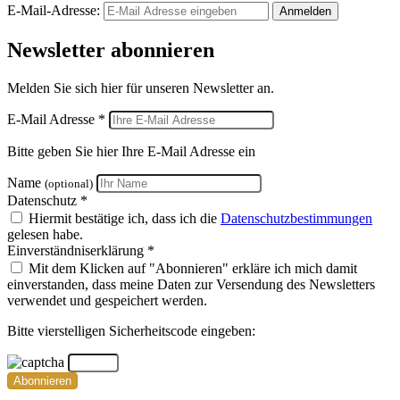
E-Mail-Adresse:
Anmelden
Newsletter abonnieren
Melden Sie sich hier für unseren Newsletter an.
E-Mail Adresse *
Bitte geben Sie hier Ihre E-Mail Adresse ein
Name
(optional)
Datenschutz *
Hiermit bestätige ich, dass ich die
Datenschutzbestimmungen
gelesen habe.
Einverständniserklärung *
Mit dem Klicken auf "Abonnieren" erkläre ich mich damit
einverstanden, dass meine Daten zur Versendung des Newsletters
verwendet und gespeichert werden.
Bitte vierstelligen Sicherheitscode eingeben:
Abonnieren