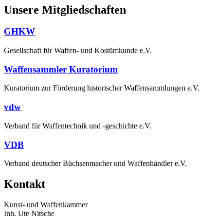
Unsere Mitgliedschaften
GHKW
Gesellschaft für Waffen- und Kostümkunde e.V.
Waffensammler Kuratorium
Kuratorium zur Förderung historischer Waffensammlungen e.V.
vdw
Verband für Waffentechnik und -geschichte e.V.
VDB
Verband deutscher Büchsenmacher und Waffenhändler e.V.
Kontakt
Kunst- und Waffenkammer
Inh. Ute Nitsche