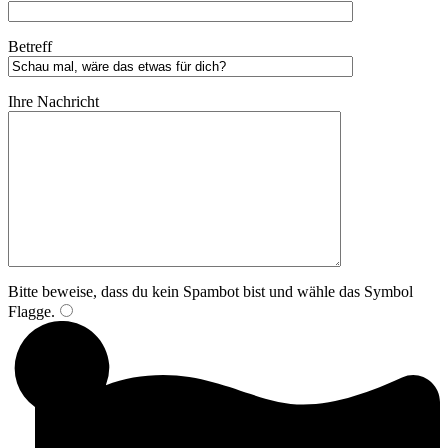
Betreff
Ihre Nachricht
Bitte beweise, dass du kein Spambot bist und wähle das Symbol
Flagge
.