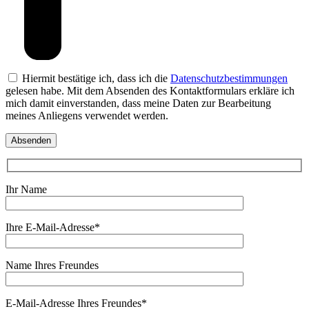
Hiermit bestätige ich, dass ich die
Datenschutzbestimmungen
gelesen habe. Mit dem Absenden des Kontaktformulars erkläre ich
mich damit einverstanden, dass meine Daten zur Bearbeitung
meines Anliegens verwendet werden.
Ihr Name
Ihre E-Mail-Adresse*
Name Ihres Freundes
E-Mail-Adresse Ihres Freundes*