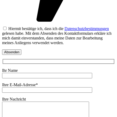
Hiermit bestätige ich, dass ich die
Datenschutzbestimmungen
gelesen habe. Mit dem Absenden des Kontaktformulars erkläre ich
mich damit einverstanden, dass meine Daten zur Bearbeitung
meines Anliegens verwendet werden.
Ihr Name
Ihre E-Mail-Adresse*
Ihre Nachricht