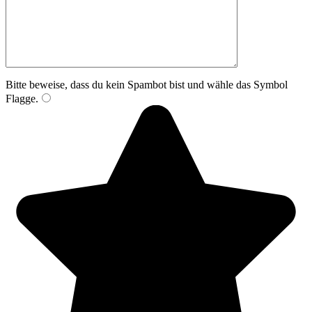
Bitte beweise, dass du kein Spambot bist und wähle das Symbol
Flagge
.