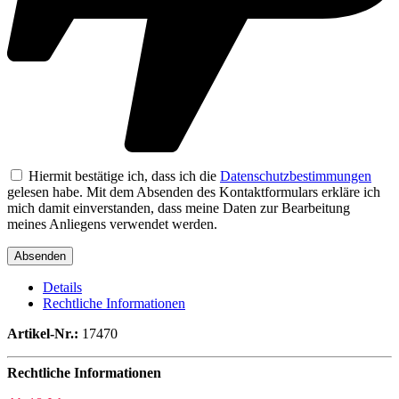
Hiermit bestätige ich, dass ich die
Datenschutzbestimmungen
gelesen habe. Mit dem Absenden des Kontaktformulars erkläre ich
mich damit einverstanden, dass meine Daten zur Bearbeitung
meines Anliegens verwendet werden.
Details
Rechtliche Informationen
Artikel-Nr.:
17470
Rechtliche Informationen