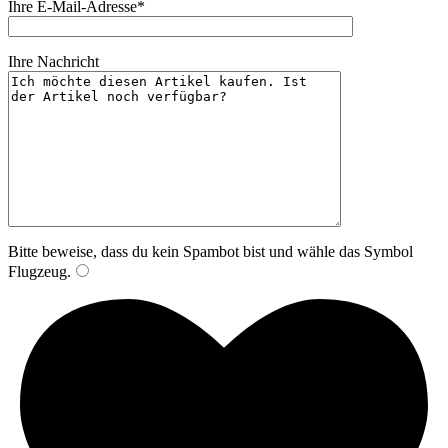
Ihre E-Mail-Adresse*
Ihre Nachricht
Bitte beweise, dass du kein Spambot bist und wähle das Symbol
Flugzeug
.