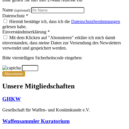
Name
(optional)
Datenschutz *
Hiermit bestätige ich, dass ich die
Datenschutzbestimmungen
gelesen habe.
Einverständniserklärung *
Mit dem Klicken auf "Abonnieren" erkläre ich mich damit
einverstanden, dass meine Daten zur Versendung des Newsletters
verwendet und gespeichert werden.
Bitte vierstelligen Sicherheitscode eingeben:
Abonnieren
Unsere Mitgliedschaften
GHKW
Gesellschaft für Waffen- und Kostümkunde e.V.
Waffensammler Kuratorium