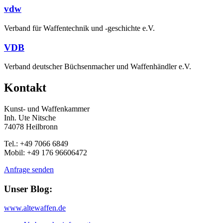
vdw
Verband für Waffentechnik und -geschichte e.V.
VDB
Verband deutscher Büchsenmacher und Waffenhändler e.V.
Kontakt
Kunst- und Waffenkammer
Inh. Ute Nitsche
74078 Heilbronn
Tel.: +49 7066 6849
Mobil: +49 176 96606472
Anfrage senden
Unser Blog:
www.altewaffen.de