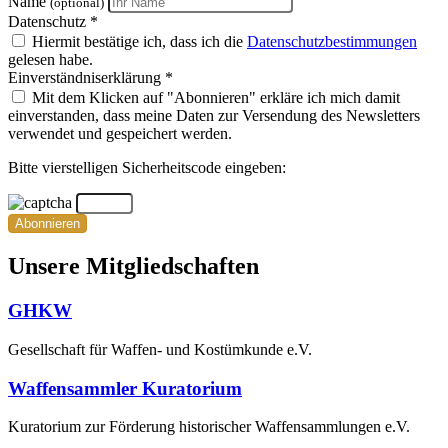
Name
(optional)
Datenschutz *
Hiermit bestätige ich, dass ich die
Datenschutzbestimmungen
gelesen habe.
Einverständniserklärung *
Mit dem Klicken auf "Abonnieren" erkläre ich mich damit
einverstanden, dass meine Daten zur Versendung des Newsletters
verwendet und gespeichert werden.
Bitte vierstelligen Sicherheitscode eingeben:
Abonnieren
Unsere Mitgliedschaften
GHKW
Gesellschaft für Waffen- und Kostümkunde e.V.
Waffensammler Kuratorium
Kuratorium zur Förderung historischer Waffensammlungen e.V.