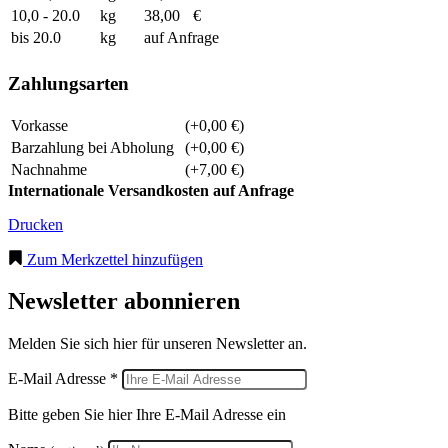
10,0 - 20.0
kg
38,00
€
bis 20.0
kg
auf Anfrage
Zahlungsarten
Vorkasse
(+0,00 €)
Barzahlung bei Abholung
(+0,00 €)
Nachnahme
(+7,00 €)
Internationale Versandkosten auf Anfrage
Drucken
Zum Merkzettel hinzufügen
Newsletter abonnieren
Melden Sie sich hier für unseren Newsletter an.
E-Mail Adresse *
Bitte geben Sie hier Ihre E-Mail Adresse ein