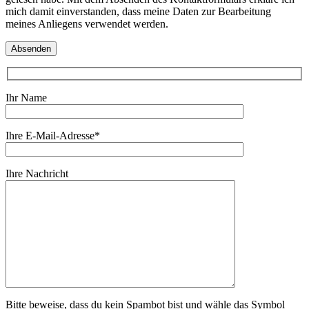
mich damit einverstanden, dass meine Daten zur Bearbeitung
meines Anliegens verwendet werden.
Ihr Name
Ihre E-Mail-Adresse*
Ihre Nachricht
Bitte beweise, dass du kein Spambot bist und wähle das Symbol