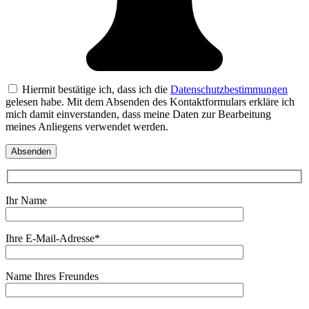
Hiermit bestätige ich, dass ich die
Datenschutzbestimmungen
gelesen habe. Mit dem Absenden des Kontaktformulars erkläre ich
mich damit einverstanden, dass meine Daten zur Bearbeitung
meines Anliegens verwendet werden.
Ihr Name
Ihre E-Mail-Adresse*
Name Ihres Freundes