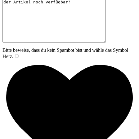
Bitte beweise, dass du kein Spambot bist und wähle das Symbol
Herz
.