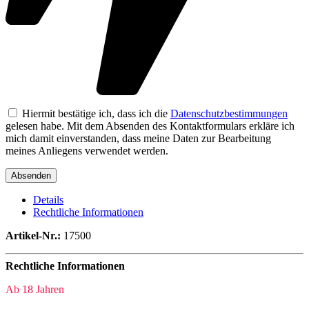
Hiermit bestätige ich, dass ich die
Datenschutzbestimmungen
gelesen habe. Mit dem Absenden des Kontaktformulars erkläre ich
mich damit einverstanden, dass meine Daten zur Bearbeitung
meines Anliegens verwendet werden.
Details
Rechtliche Informationen
Artikel-Nr.:
17500
Rechtliche Informationen
Ab 18 Jahren