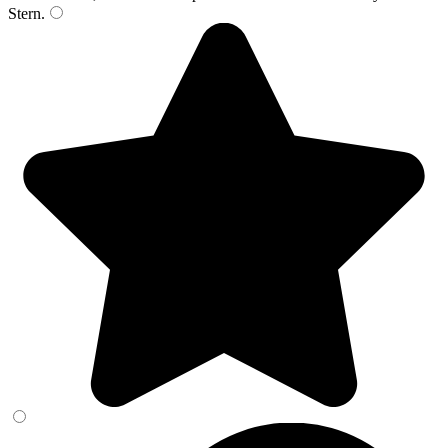
Stern
.