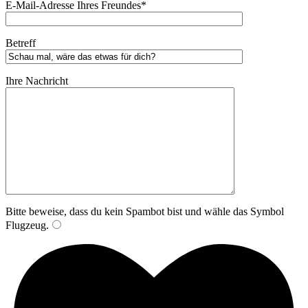
E-Mail-Adresse Ihres Freundes*
Betreff
Ihre Nachricht
Bitte beweise, dass du kein Spambot bist und wähle das Symbol
Flugzeug
.