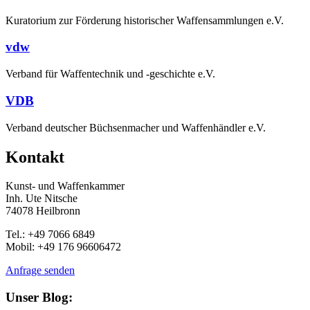
Kuratorium zur Förderung historischer Waffensammlungen e.V.
vdw
Verband für Waffentechnik und -geschichte e.V.
VDB
Verband deutscher Büchsenmacher und Waffenhändler e.V.
Kontakt
Kunst- und Waffenkammer
Inh. Ute Nitsche
74078 Heilbronn
Tel.: +49 7066 6849
Mobil: +49 176 96606472
Anfrage senden
Unser Blog: