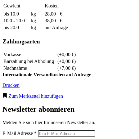
Gewicht
Kosten
bis 10,0
kg
28,00
€
10,0 - 20.0
kg
38,00
€
bis 20.0
kg
auf Anfrage
Zahlungsarten
Vorkasse
(+0,00 €)
Barzahlung bei Abholung
(+0,00 €)
Nachnahme
(+7,00 €)
Internationale Versandkosten auf Anfrage
Drucken
Zum Merkzettel hinzufügen
Newsletter abonnieren
Melden Sie sich hier für unseren Newsletter an.
E-Mail Adresse *