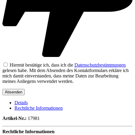
Hiermit bestätige ich, dass ich die
Datenschutzbestimmungen
gelesen habe. Mit dem Absenden des Kontaktformulars erkläre ich
mich damit einverstanden, dass meine Daten zur Bearbeitung
meines Anliegens verwendet werden.
Details
Rechtliche Informationen
Artikel-Nr.:
17981
Rechtliche Informationen