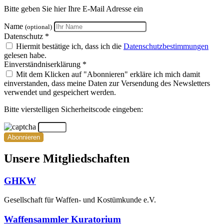
Bitte geben Sie hier Ihre E-Mail Adresse ein
Name
(optional)
Datenschutz *
Hiermit bestätige ich, dass ich die
Datenschutzbestimmungen
gelesen habe.
Einverständniserklärung *
Mit dem Klicken auf "Abonnieren" erkläre ich mich damit
einverstanden, dass meine Daten zur Versendung des Newsletters
verwendet und gespeichert werden.
Bitte vierstelligen Sicherheitscode eingeben:
Abonnieren
Unsere Mitgliedschaften
GHKW
Gesellschaft für Waffen- und Kostümkunde e.V.
Waffensammler Kuratorium