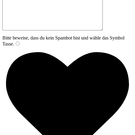
Bitte beweise, dass du kein Spambot bist und wähle das Symbol
Tasse
.