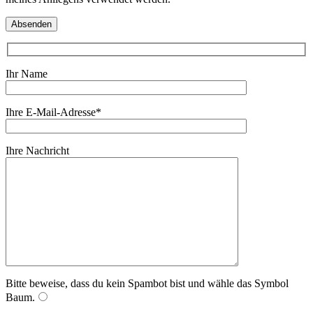
Ihr Name
Ihre E-Mail-Adresse*
Ihre Nachricht
Bitte beweise, dass du kein Spambot bist und wähle das Symbol
Baum
.