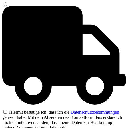
Hiermit bestätige ich, dass ich die
Datenschutzbestimmungen
gelesen habe. Mit dem Absenden des Kontaktformulars erkläre ich
mich damit einverstanden, dass meine Daten zur Bearbeitung
meines Anliegens verwendet werden.