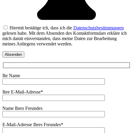
Hiermit bestätige ich, dass ich die
Datenschutzbestimmungen
gelesen habe. Mit dem Absenden des Kontaktformulars erkläre ich
mich damit einverstanden, dass meine Daten zur Bearbeitung
meines Anliegens verwendet werden.
Ihr Name
Ihre E-Mail-Adresse*
Name Ihres Freundes
E-Mail-Adresse Ihres Freundes*