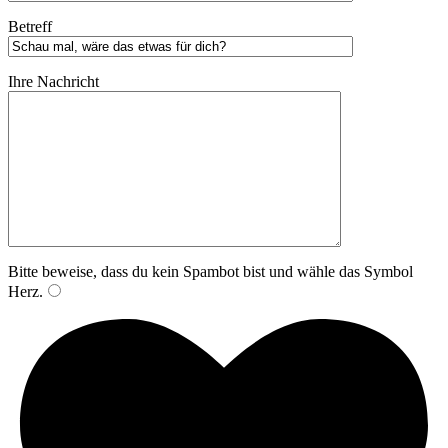
Betreff
Ihre Nachricht
Bitte beweise, dass du kein Spambot bist und wähle das Symbol
Herz
.